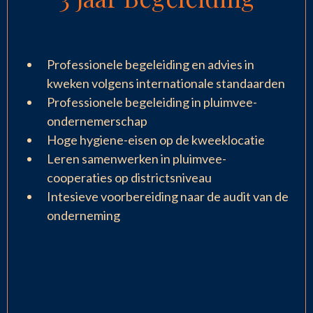
Professionele begeleiding en advies in
kweken volgens internationale standaarden
Professionele begeleiding in pluimvee-
ondernemerschap
Hoge hygiene-eisen op de kweeklocatie
Leren samenwerken in pluimvee-
cooperaties op districtsniveau
Intesieve voorbereiding naar de audit van de
onderneming