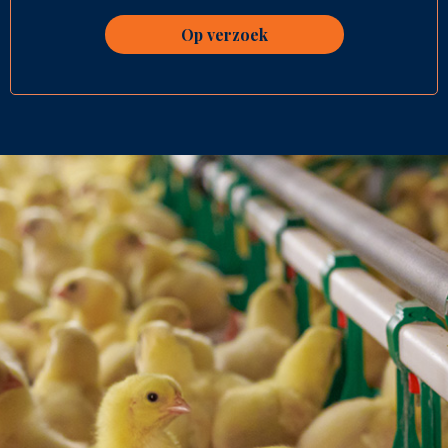
Op verzoek