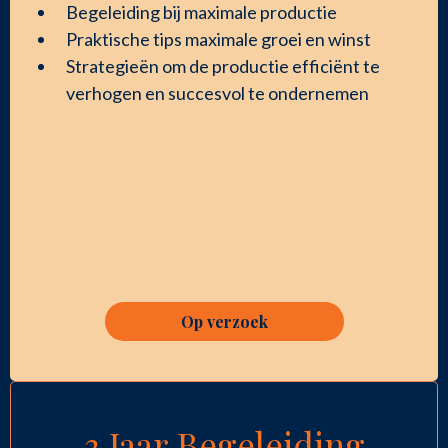
Begeleiding bij maximale productie
Praktische tips maximale groei en winst
Strategieën om de productie efficiënt te
verhogen en succesvol te ondernemen
Op verzoek
3 Jaar Begeleiding