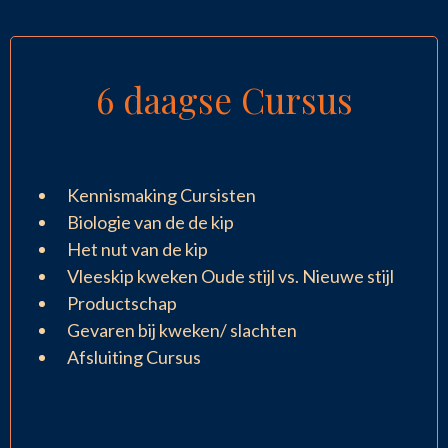
6 daagse Cursus
Kennismaking Cursisten
Biologie van de de kip
Het nut van de kip
Vleeskip kweken Oude stijl vs. Nieuwe stijl
Productschap
Gevaren bij kweken/ slachten
Afsluiting Cursus