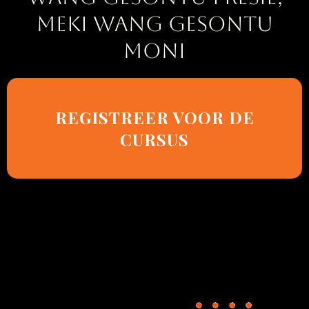
MEKI WANG GESONTU
MONI
REGISTREER VOOR DE
CURSUS